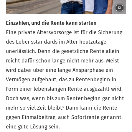
KI
Einzahlen, und die Rente kann starten
Eine private Alters­vorsorge ist für die Sicherung
des Lebensstandards im Alter heutzutage
unerlässlich. Denn die gesetzliche Rente allein
reicht dafür schon lange nicht mehr aus. Meist
wird dabei über eine lange Ansparphase ein
Vermögen aufgebaut, das zu Rentenbeginn in
Form einer lebenslangen Rente ausgezahlt wird.
Doch was, wenn bis zum Rentenbeginn gar nicht
mehr so viel Zeit bleibt? Dann kann die Rente
gegen Einmalbeitrag, auch Sofortrente genannt,
eine gute Lösung sein.