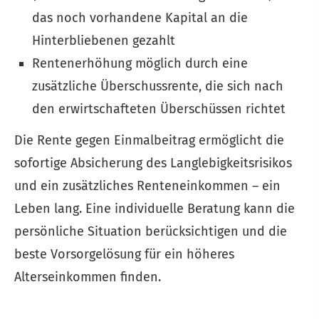
das noch vorhandene Kapital an die
Hinterbliebenen gezahlt
Rentenerhöhung möglich durch eine
zusätzliche Überschussrente, die sich nach
den erwirtschafteten Überschüssen richtet
Die Rente gegen Einmalbeitrag ermöglicht die
sofortige Absicherung des Langlebigkeitsrisikos
und ein zusätzliches Renteneinkommen – ein
Leben lang. Eine individuelle Beratung kann die
persönliche Situation berücksichtigen und die
beste Vorsorgelösung für ein höheres
Alterseinkommen finden.