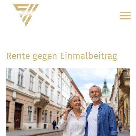
Rente gegen Einmalbeitrag