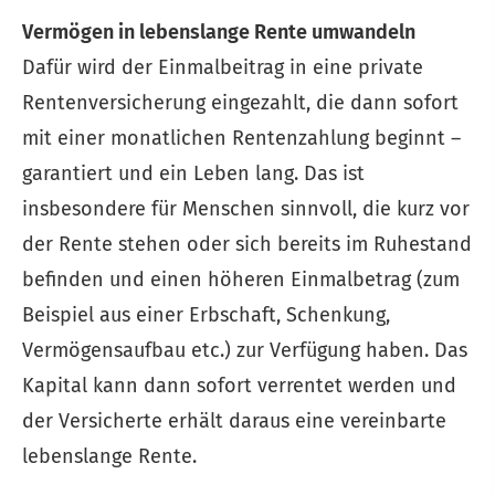
Vermögen in lebenslange Rente umwandeln
Dafür wird der Einmalbeitrag in eine private
Rentenversicherung eingezahlt, die dann sofort
mit einer monatlichen Rentenzahlung beginnt –
garantiert und ein Leben lang. Das ist
insbesondere für Menschen sinnvoll, die kurz vor
der Rente stehen oder sich bereits im Ruhestand
befinden und einen höheren Einmalbetrag (zum
Beispiel aus einer Erbschaft, Schenkung,
Vermögensaufbau etc.) zur Verfügung haben. Das
Kapital kann dann sofort verrentet werden und
der Versicherte erhält daraus eine vereinbarte
lebenslange Rente.