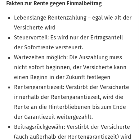
Fakten zur Rente gegen Einmalbeitrag
Lebenslange Rentenzahlung – egal wie alt der
Versicherte wird
Steuervorteil: Es wird nur der Ertragsanteil
der Sofortrente versteuert.
Wartezeiten möglich: Die Auszahlung muss
nicht sofort beginnen, der Versicherte kann
einen Beginn in der Zukunft festlegen
Rentengarantiezeit: Verstirbt der Versicherte
innerhalb der Rentengarantiezeit, wird die
Rente an die Hinterbliebenen bis zum Ende
der Garantiezeit weitergezahlt.
Beitragsrückgewähr: Verstirbt der Versicherte
(auch außerhalb der Rentengarantiezeit) wird