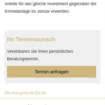
Anteile für das gleiche Investment gegenüber der
Einmalanlage im Januar erwerben.
Ihr Terminwunsch
Vereinbaren Sie Ihren persönlichen
Beratungstermin.
Termin anfragen
Wir sind gerne für Sie da: