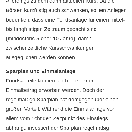
Allerdings zu dem dann aktuellen Kurs. Da die
Börsen kurzfristig auch schwanken, sollten Anleger
bedenken, dass eine Fondsanlage für einen mittel-
bis langfristigen Zeitraum gedacht sind
(mindestens 5 eher 10 Jahre), damit
zwischenzeitliche Kursschwankungen
ausgeglichen werden können.
Sparplan und Einmalanlage
Fondsanteile können auch über einen
Einmalbetrag erworben werden. Doch der
regelmäßige Sparplan hat demgegenüber einen
großen Vorteil: Während die Einmalanlage vor
allem vom richtigen Zeitpunkt des Einstiegs
abhängt, investiert der Sparplan regelmäßig