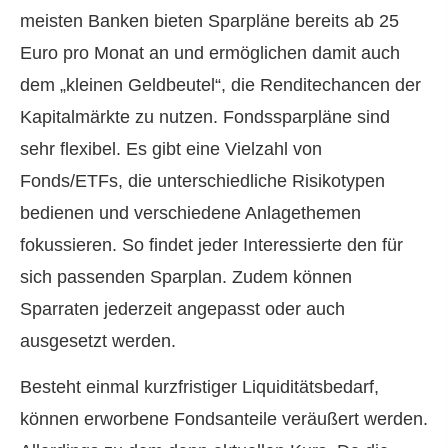
meisten Banken bieten Sparpläne bereits ab 25
Euro pro Monat an und ermöglichen damit auch
dem „kleinen Geldbeutel“, die Renditechancen der
Kapitalmärkte zu nutzen. Fondssparpläne sind
sehr flexibel. Es gibt eine Vielzahl von
Fonds/ETFs, die unterschiedliche Risikotypen
bedienen und verschiedene Anlagethemen
fokussieren. So findet jeder Interessierte den für
sich passenden Sparplan. Zudem können
Sparraten jederzeit angepasst oder auch
ausgesetzt werden.
Besteht einmal kurzfristiger Liquiditätsbedarf,
können erworbene Fondsanteile veräußert werden.