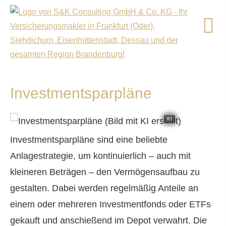
Investmentsparpläne
KI
Investmentsparpläne sind eine beliebte
Anlagestrategie, um kontinuierlich – auch mit
kleineren Beträgen – den Vermögensaufbau zu
gestalten. Dabei werden regelmäßig Anteile an
einem oder mehreren Investmentfonds oder ETFs
gekauft und anschießend im Depot verwahrt. Die