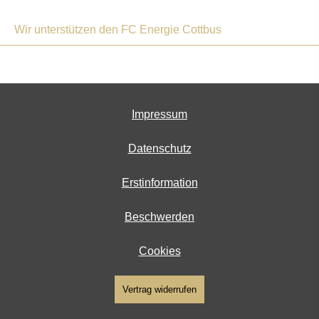
Wir unterstützen den FC Energie Cottbus
Impressum
Datenschutz
Erstinformation
Beschwerden
Cookies
Vertrag widerrufen