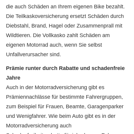
die auch Schäden an Ihrem eigenen Bike bezahlt.
Die Teilkaskoversicherung ersetzt Schäden durch
Diebstahl, Brand, Hagel oder Zusammenprall mit
Wildtieren. Die Vollkasko zahlt Schäden am
eigenen Motorrad auch, wenn Sie selbst
Unfallverursacher sind.
Prämie runter durch Rabatte und schadenfreie
Jahre
Auch in der Motor­rad­ver­sicherung gibt es
Prämiennachlässe für bestimmte Fahrergruppen,
zum Beispiel für Frauen, Beamte, Garagenparker
und Wenigfahrer. Wie beim Auto gibt es in der
Motor­rad­ver­sicherung auch