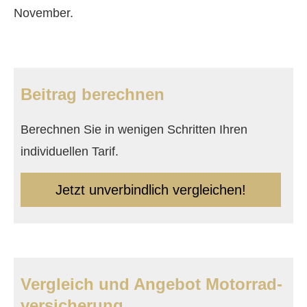
November.
Beitrag berechnen
Berechnen Sie in wenigen Schritten Ihren
individuellen Tarif.
Jetzt unverbindlich ver­gleichen!
Vergleich und Angebot Motor­rad­
ver­sicherung