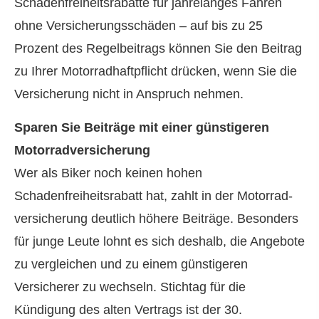
Schadenfreiheitsrabatte für jahrelanges Fahren
ohne Versicherungsschäden – auf bis zu 25
Prozent des Regelbeitrags können Sie den Beitrag
zu Ihrer Motorradhaftpflicht drücken, wenn Sie die
Versicherung nicht in Anspruch nehmen.
Sparen Sie Beiträge mit einer günstigeren
Motor­rad­ver­sicherung
Wer als Biker noch keinen hohen
Schadenfreiheitsrabatt hat, zahlt in der Motor­rad­
ver­sicherung deutlich höhere Beiträge. Besonders
für junge Leute lohnt es sich deshalb, die Angebote
zu ver­gleichen und zu einem günstigeren
Versicherer zu wechseln. Stichtag für die
Kündigung des alten Vertrags ist der 30.