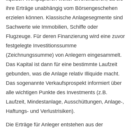
ihre Erträge unabhängig vom Börsengeschehen
erzielen können. Klassische Anlagesegmente sind
Sachwerte wie Immobilien, Schiffe oder
Flugzeuge. Für deren Finanzierung wird eine zuvor
festgelegte Investitionssumme
(Zeichnungssumme) von Anlegern eingesammelt.
Das Kapital ist dann für eine bestimmte Laufzeit
gebunden, was die Anlage relativ Illiquide macht.
Das sogenannte Verkaufsprospekt informiert über
alle wichtigen Punkte des Investments (z.B.
Laufzeit, Mindestanlage, Ausschüttungen, Anlage-,
Haftungs- und Verlustrisiken).
Die Erträge für Anleger entstehen aus der