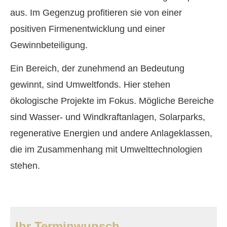
aus. Im Gegenzug profitieren sie von einer
positiven Firmenentwicklung und einer
Gewinnbeteiligung.
Ein Bereich, der zunehmend an Bedeutung
gewinnt, sind Umweltfonds. Hier stehen
ökologische Projekte im Fokus. Mögliche Bereiche
sind Wasser- und Windkraftanlagen, Solarparks,
regenerative Energien und andere Anlageklassen,
die im Zusammenhang mit Umwelttechnologien
stehen.
Ihr Terminwunsch