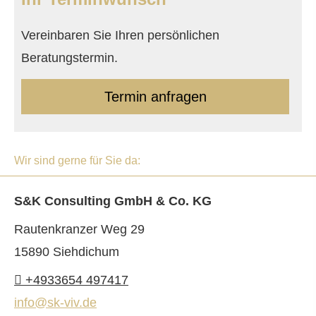
Vereinbaren Sie Ihren persönlichen
Beratungstermin.
Termin anfragen
Wir sind gerne für Sie da:
S&K Consulting GmbH & Co. KG
Rautenkranzer Weg 29
15890 Siehdichum
+4933654 497417
info@sk-viv.de