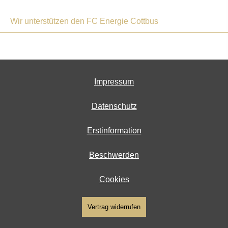
Wir unterstützen den FC Energie Cottbus
Impressum
Datenschutz
Erstinformation
Beschwerden
Cookies
Vertrag widerrufen