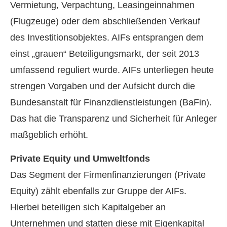
Vermietung, Verpachtung, Leasingeinnahmen
(Flugzeuge) oder dem abschließenden Verkauf
des Investitionsobjektes. AIFs entsprangen dem
einst „grauen“ Beteiligungsmarkt, der seit 2013
umfassend reguliert wurde. AIFs unterliegen heute
strengen Vorgaben und der Aufsicht durch die
Bundesanstalt für Finanzdienstleistungen (BaFin).
Das hat die Transparenz und Sicherheit für Anleger
maßgeblich erhöht.
Private Equity und Umweltfonds
Das Segment der Firmenfinanzierungen (Private
Equity) zählt ebenfalls zur Gruppe der AIFs.
Hierbei beteiligen sich Kapitalgeber an
Unternehmen und statten diese mit Eigenkapital