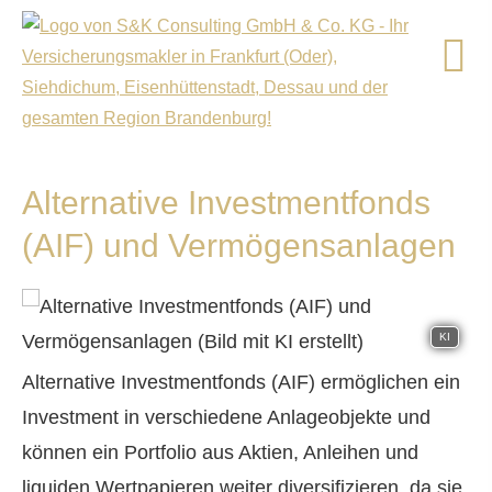
Alternative Investmentfonds
(AIF) und Vermögensanlagen
KI
Alternative Investmentfonds (AIF) ermöglichen ein
Investment in verschiedene Anlageobjekte und
können ein Portfolio aus Aktien, Anleihen und
liquiden Wertpapieren weiter diversifizieren, da sie