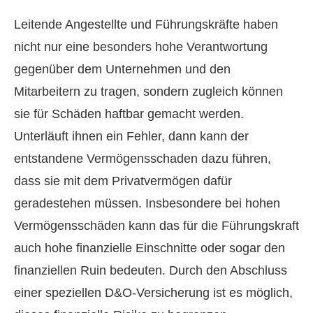
Leitende Angestellte und Führungskräfte haben
nicht nur eine besonders hohe Verantwortung
gegenüber dem Unternehmen und den
Mitarbeitern zu tragen, sondern zugleich können
sie für Schäden haftbar gemacht werden.
Unterläuft ihnen ein Fehler, dann kann der
entstandene Vermögensschaden dazu führen,
dass sie mit dem Privatvermögen dafür
geradestehen müssen. Insbesondere bei hohen
Vermögensschäden kann das für die Führungskraft
auch hohe finanzielle Einschnitte oder sogar den
finanziellen Ruin bedeuten. Durch den Abschluss
einer speziellen D&O-Versicherung ist es möglich,