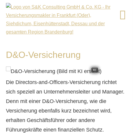
D&O-Versicherung
KI
Die Directors-and-Officers-Versicherung richtet
sich speziell an Unternehmensleiter und Manager.
Denn mit einer D&O-Versicherung, wie die
Versicherung ebenfalls kurz bezeichnet wird,
erhalten Geschäftsführer oder andere
Führungskräfte einen finanziellen Schutz.