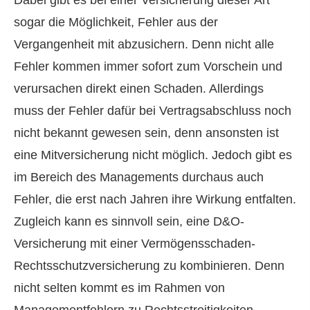
Dabei gibt es bei einer Versicherung dieser Art
sogar die Möglichkeit, Fehler aus der
Vergangenheit mit abzusichern. Denn nicht alle
Fehler kommen immer sofort zum Vorschein und
verursachen direkt einen Schaden. Allerdings
muss der Fehler dafür bei Vertragsabschluss noch
nicht bekannt gewesen sein, denn ansonsten ist
eine Mitversicherung nicht möglich. Jedoch gibt es
im Bereich des Managements durchaus auch
Fehler, die erst nach Jahren ihre Wirkung entfalten.
Zugleich kann es sinnvoll sein, eine D&O-
Versicherung mit einer Vermögensschaden-
Rechts­schutz­ver­si­che­rung zu kombinieren. Denn
nicht selten kommt es im Rahmen von