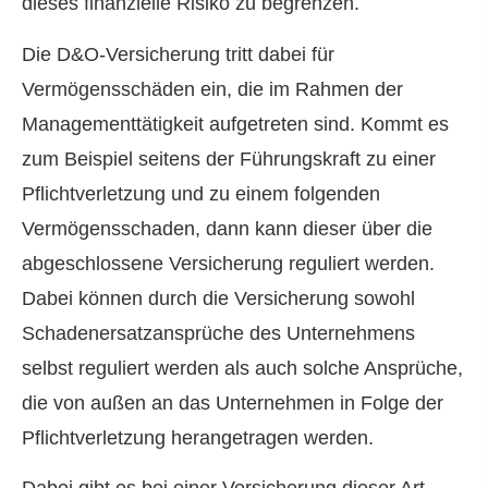
dieses finanzielle Risiko zu begrenzen.
Die D&O-Versicherung tritt dabei für
Vermögensschäden ein, die im Rahmen der
Managementtätigkeit aufgetreten sind. Kommt es
zum Beispiel seitens der Führungskraft zu einer
Pflichtverletzung und zu einem folgenden
Vermögensschaden, dann kann dieser über die
abgeschlossene Versicherung reguliert werden.
Dabei können durch die Versicherung sowohl
Schadenersatzansprüche des Unternehmens
selbst reguliert werden als auch solche Ansprüche,
die von außen an das Unternehmen in Folge der
Pflichtverletzung herangetragen werden.